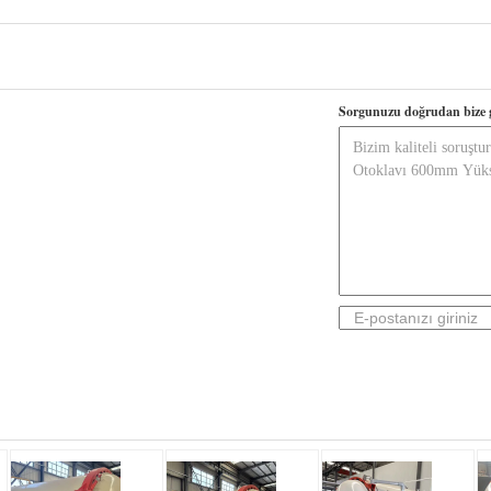
Sorgunuzu doğrudan bize 