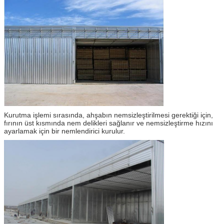
Kurutma işlemi sırasında, ahşabın nemsizleştirilmesi gerektiği için,
fırının üst kısmında nem delikleri sağlanır ve nemsizleştirme hızını
ayarlamak için bir nemlendirici kurulur.